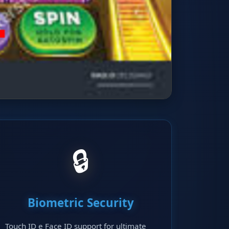
🔒
Biometric Security
Touch ID e Face ID support for ultimate