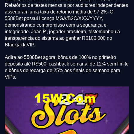
Relatórios de testes mensais por auditores independentes
asseguram uma taxa de retorno média de 97.2%. O
5588Bet possui licença MGA/B2C/XXX/YYYY,
demonstrando compromisso com a segurança e
integridade. João P., jogador brasileiro, testemunhou a
transparência do sistema ao ganhar R$100,000 no
Blackjack VIP.
Adira ao 5588Bet agora: bônus de 100% no primeiro
depósito até R$500, cashback semanal de 12% sem limite
e bônus de recarga de 25% aos finais de semana para
VIPs.