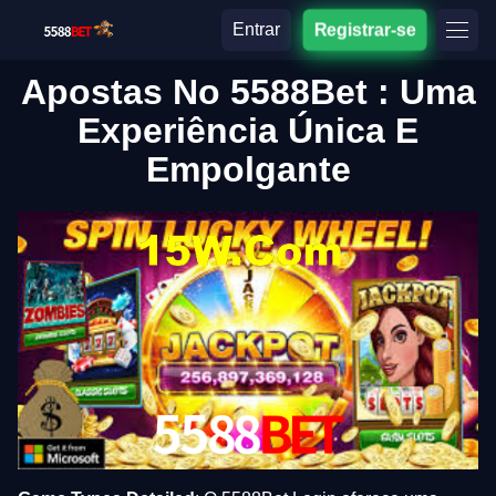
Entrar
Registrar-se
Apostas No 5588Bet : Uma
Experiência Única E
Empolgante