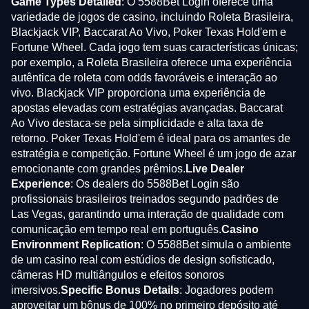
Game Types Detailed
: O 5588Bet Login oferece uma
variedade de jogos de casino, incluindo Roleta Brasileira,
Blackjack VIP, Baccarat Ao Vivo, Poker Texas Hold'em e
Fortune Wheel. Cada jogo tem suas características únicas;
por exemplo, a Roleta Brasileira oferece uma experiência
autêntica de roleta com odds favoráveis e interação ao
vivo. Blackjack VIP proporciona uma experiência de
apostas elevadas com estratégias avançadas. Baccarat
Ao Vivo destaca-se pela simplicidade e alta taxa de
retorno. Poker Texas Hold'em é ideal para os amantes de
estratégia e competição. Fortune Wheel é um jogo de azar
emocionante com grandes prêmios.
Live Dealer
Experience
: Os dealers do 5588Bet Login são
profissionais brasileiros treinados segundo padrões de
Las Vegas, garantindo uma interação de qualidade com
comunicação em tempo real em português.
Casino
Environment Replication
: O 5588Bet simula o ambiente
de um casino real com estúdios de design sofisticado,
câmeras HD multiângulos e efeitos sonoros
imersivos.
Specific Bonus Details
: Jogadores podem
aproveitar um bônus de 100% no primeiro depósito até