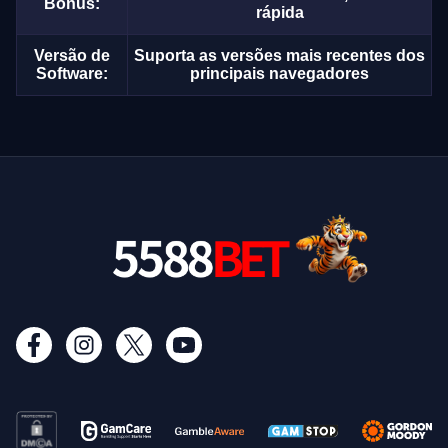
Bônus:
rápida
Versão de
Suporta as versões mais recentes dos
Software:
principais navegadores