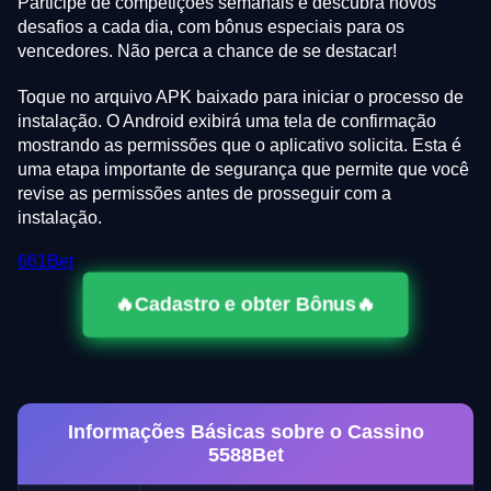
Participe de competições semanais e descubra novos
desafios a cada dia, com bônus especiais para os
vencedores. Não perca a chance de se destacar!
Toque no arquivo APK baixado para iniciar o processo de
instalação. O Android exibirá uma tela de confirmação
mostrando as permissões que o aplicativo solicita. Esta é
uma etapa importante de segurança que permite que você
revise as permissões antes de prosseguir com a
instalação.
661Bet
🔥Cadastro e obter Bônus🔥
Informações Básicas sobre o Cassino
5588Bet